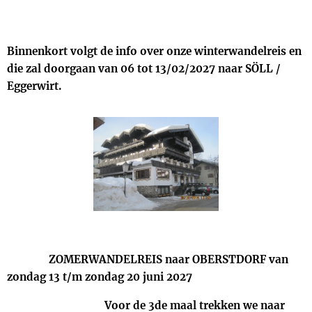
Binnenkort volgt de info over onze winterwandelreis en
die zal doorgaan van 06 tot 13/02/2027 naar SÖLL /
Eggerwirt.
ZOMERWANDELREIS naar OBERSTDORF van
zondag 13 t/m zondag 20 juni 2027
Voor de 3de maal trekken we naar