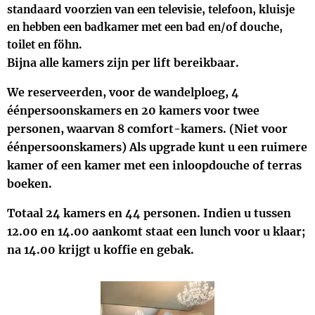
standaard voorzien van een televisie, telefoon, kluisje
en hebben een badkamer met een bad en/of douche,
toilet en föhn.
Bijna alle kamers zijn per lift bereikbaar.
We reserveerden, voor de wandelploeg, 4
éénpersoonskamers en 20 kamers voor twee
personen, waarvan 8 comfort-kamers. (Niet voor
éénpersoonskamers) Als upgrade kunt u een ruimere
kamer of een kamer met een inloopdouche of terras
boeken.
Totaal 24 kamers en 44 personen. Indien u tussen
12.00 en 14.00 aankomt staat een lunch voor u klaar;
na 14.00 krijgt u koffie en gebak.