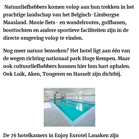
Natuurliefhebbers komen volop aan hun trekken in het
prachtige landschap van het Belgisch-Limburgse
Maasland. Mooie fiets- en wandelroutes, golfbanen,
boottochten en andere sportieve faciliteiten zijn in de
directe omgeving volop te vinden.
Nog meer natuur bezoeken? Het hotel ligt aan één van
de wegen richting nationaal park Hoge Kempen. Maar
ook cultuurliefhebbers kunnen hier hun hart ophalen.
Ook Luik, Aken, Tongeren en Hasselt zijn dichtbij.
De 76 hotelkamers in Enjoy Eurotel Lanaken zijn