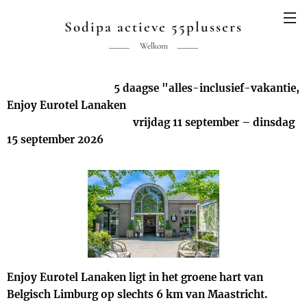
Sodipa actieve 55plussers
Welkom
5 daagse "alles-inclusief-vakantie,
Enjoy Eurotel Lanaken
vrijdag 11 september – dinsdag
15 september 2026
Enjoy Eurotel Lanaken ligt in het groene hart van
Belgisch Limburg op slechts 6 km van Maastricht.