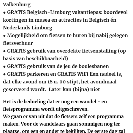
Valkenburg
● GRATIS Belgisch-Limburg vakantiepas: boordevol
kortingen in musea en attracties in Belgisch én
Nederlands Limburg
● Mogelijkheid om fietsen te huren bij nabij gelegen
fietsverhuur
● GRATIS gebruik van overdekte fietsenstalling (op
basis van beschikbaarheid)
● GRATIS gebruik van de jeu de boulesbanen
● GRATIS parkeren en GRATIS WiFi Een nadeel is,
dat elke avond om 18 u. 00 stipt, het avondmaal
geserveerd wordt. Later kan (bijna) niet
Het is de bedoeling dat er nog een wandel - en
fietsprogramma wordt uitgeschreven.
We gaan er van uit dat de fietsers zelf een programma
maken. Voor de wandelaars gaan sommigen nog ter
plaatse, om een en ander te bekijken. De eerste dag zal