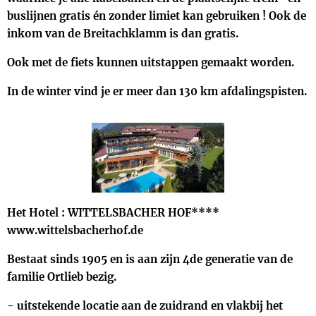
buslijnen gratis én zonder limiet kan gebruiken ! Ook de
inkom van de Breitachklamm is dan gratis.
Ook met de fiets kunnen uitstappen gemaakt worden.
In de winter vind je er meer dan 130 km afdalingspisten.
Het Hotel : WITTELSBACHER HOF****
www.wittelsbacherhof.de
Bestaat sinds 1905 en is aan zijn 4de generatie van de
familie Ortlieb bezig.
- uitstekende locatie aan de zuidrand en vlakbij het