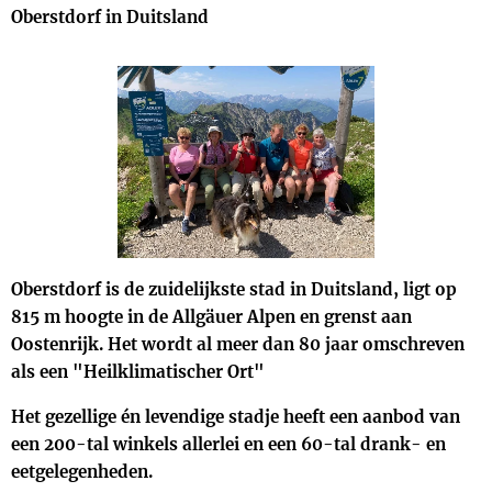
Oberstdorf in Duitsland
Oberstdorf is de zuidelijkste stad in Duitsland, ligt op
815 m hoogte in de Allgäuer Alpen en grenst aan
Oostenrijk. Het wordt al meer dan 80 jaar omschreven
als een "Heilklimatischer Ort"
Het gezellige én levendige stadje heeft een aanbod van
een 200-tal winkels allerlei en een 60-tal drank- en
eetgelegenheden.