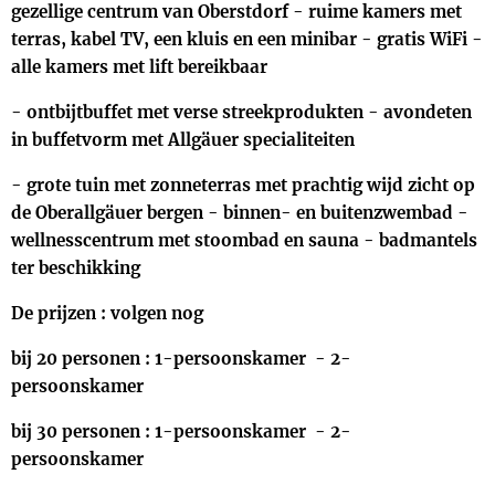
gezellige centrum van Oberstdorf - ruime kamers met
terras, kabel TV, een kluis en een minibar - gratis WiFi -
alle kamers met lift bereikbaar
- ontbijtbuffet met verse streekprodukten - avondeten
in buffetvorm met Allgäuer specialiteiten
- grote tuin met zonneterras met prachtig wijd zicht op
de Oberallgäuer bergen - binnen- en buitenzwembad -
wellnesscentrum met stoombad en sauna - badmantels
ter beschikking
De prijzen : volgen nog
bij 20 personen : 1-persoonskamer - 2-
persoonskamer
bij 30 personen : 1-persoonskamer - 2-
persoonskamer