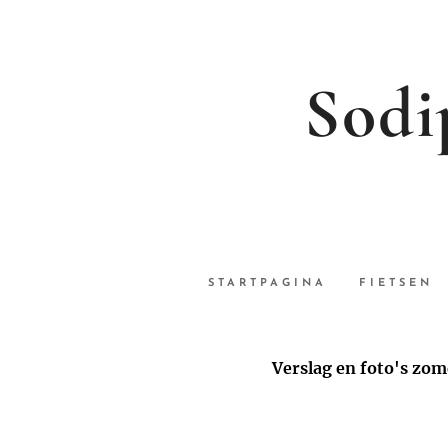
Sodi
STARTPAGINA
FIETSEN
Verslag en foto's zom