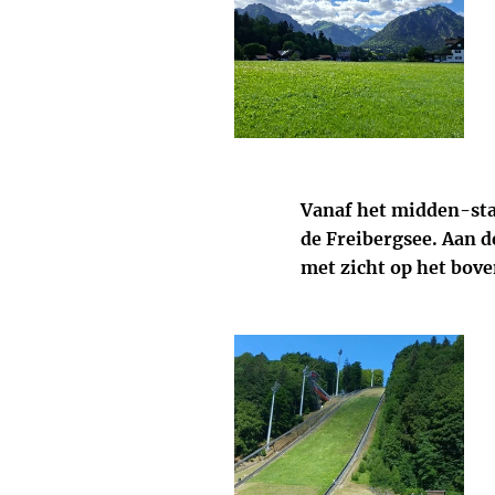
Vanaf het midden-sta
de Freibergsee. Aan d
met zicht op het bove