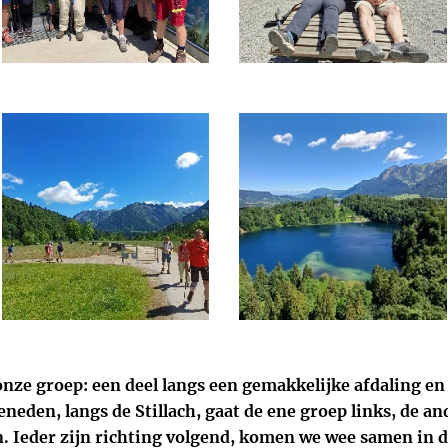
onze groep: een deel langs een gemakkelijke afdaling en
Beneden, langs de Stillach, gaat de ene groep links, de 
 Ieder zijn richting volgend, komen we wee samen in d