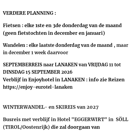
VERDERE PLANNING :
Fietsen : elke 1ste en 3de donderdag van de maand
(geen fietstochten in december en januari)
Wandelen : elke laatste donderdag van de maand
, maar
in december 1 week daarvoor
SEPTEMBERREIS naar LANAKEN van VRIJDAG 11 tot
DINSDAG 15 SEPTEMBER 2026
Verblijf in Enjoyhotel in LANAKEN : info zie Reizen
https://enjoy-eurotel-lanaken
WINTERWANDEL- en SKIREIS van 2027
Busreis met verblijf in Hotel "EGGERWIRT" in SÖLL
(TIROL/Oostenrijk)
die zal doorgaan van