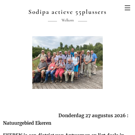
Sodipa actieve 55plussers
Welkom
Donderdag 27 augustus 2026 :
Natuurgebied Ekeren